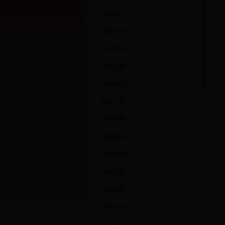
法规文件
政策法规
工作报告
执法监督
发展规划
重点工程
行政收费
政策解读
应急管理
人事任免
人事信息
预算决算
关注民生