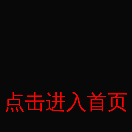
点击进入首页