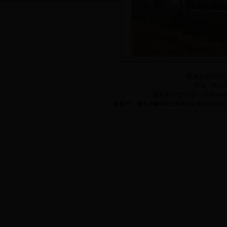
淇县人民政府办
邮编：45675
版权所有@ 2014-2018 www
备案号：
豫ICP备05003631号
网站标识码：4